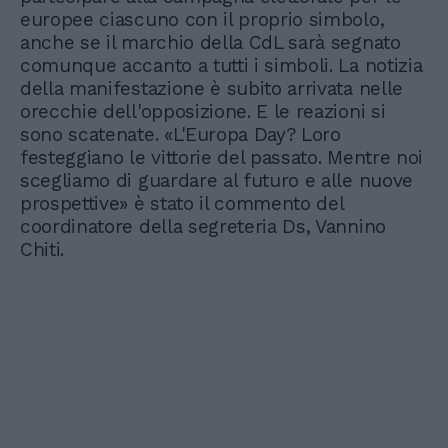
europee ciascuno con il proprio simbolo,
anche se il marchio della CdL sarà segnato
comunque accanto a tutti i simboli. La notizia
della manifestazione è subito arrivata nelle
orecchie dell'opposizione. E le reazioni si
sono scatenate. «L'Europa Day? Loro
festeggiano le vittorie del passato. Mentre noi
scegliamo di guardare al futuro e alle nuove
prospettive» è stato il commento del
coordinatore della segreteria Ds, Vannino
Chiti.