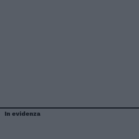
In evidenza