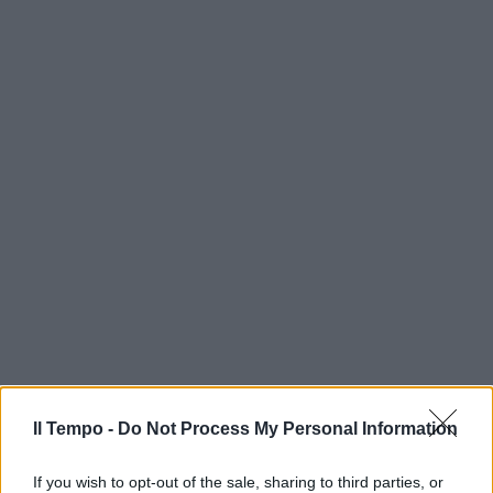
Il Tempo -
Do Not Process My Personal Information
If you wish to opt-out of the sale, sharing to third parties, or