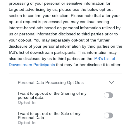
processing of your personal or sensitive information for
targeted advertising by us, please use the below opt-out
section to confirm your selection. Please note that after your
opt-out request is processed you may continue seeing
interest-based ads based on personal information utilized by
us or personal information disclosed to third parties prior to
your opt-out. You may separately opt-out of the further
disclosure of your personal information by third parties on the
IAB’s list of downstream participants. This information may
also be disclosed by us to third parties on the
IAB’s List of
Downstream Participants
that may further disclose it to other
third parties.
Personal Data Processing Opt Outs
I want to opt-out of the Sharing of my
personal data.
Opted In
I want to opt-out of the Sale of my
Personal Data.
Opted In