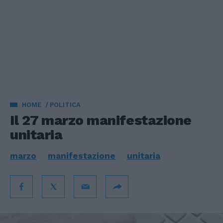
HOME
POLITICA
Il 27 marzo manifestazione
unitaria
marzo
manifestazione
unitaria