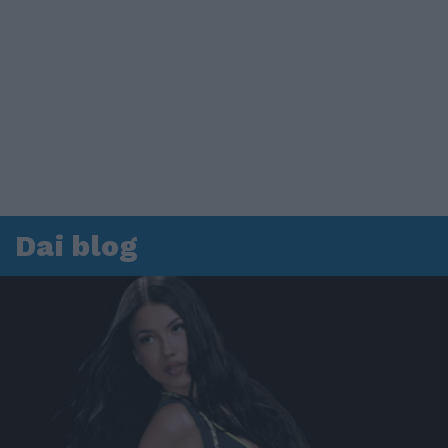
Dai blog