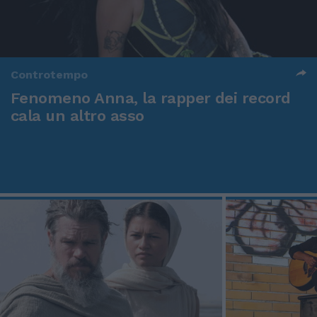
Controtempo
Fenomeno Anna, la rapper dei record
cala un altro asso