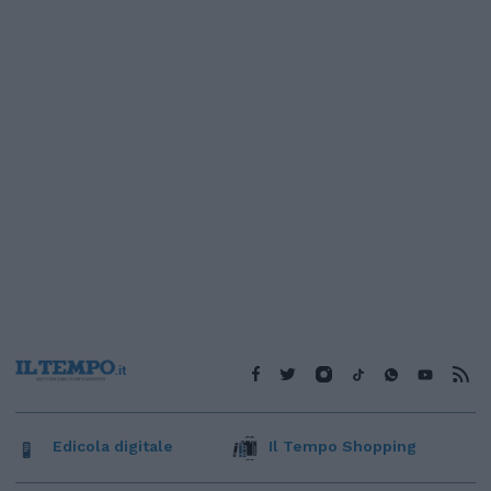
Edicola digitale
Il Tempo Shopping