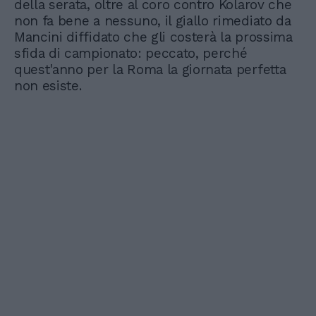
della serata, oltre al coro contro Kolarov che
non fa bene a nessuno, il giallo rimediato da
Mancini diffidato che gli costerà la prossima
sfida di campionato: peccato, perché
quest'anno per la Roma la giornata perfetta
non esiste.