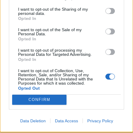
I want to opt-out of the Sharing of my
personal data.
Opted In
I want to opt-out of the Sale of my
Personal Data.
Opted In
I want to opt-out of processing my
Personal Data for Targeted Advertising.
Opted In
I want to opt-out of Collection, Use,
Retention, Sale, and/or Sharing of my
Personal Data that Is Unrelated with the
Purposes for which it was collected.
Opted Out
CONFIRM
Data Deletion
Data Access
Privacy Policy