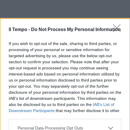
Il Tempo -
Do Not Process My Personal Information
If you wish to opt-out of the sale, sharing to third parties, or
processing of your personal or sensitive information for
targeted advertising by us, please use the below opt-out
section to confirm your selection. Please note that after your
opt-out request is processed you may continue seeing
In evidenza
interest-based ads based on personal information utilized by
us or personal information disclosed to third parties prior to
your opt-out. You may separately opt-out of the further
disclosure of your personal information by third parties on the
IAB’s list of downstream participants. This information may
also be disclosed by us to third parties on the
IAB’s List of
Downstream Participants
that may further disclose it to other
third parties.
Personal Data Processing Opt Outs