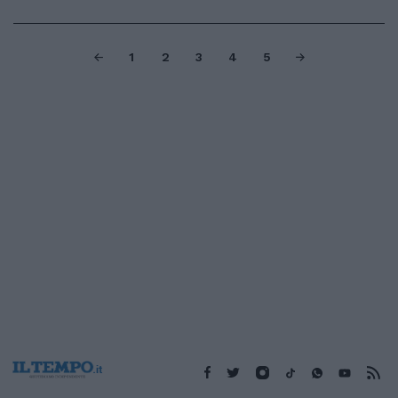
1
2
3
4
5