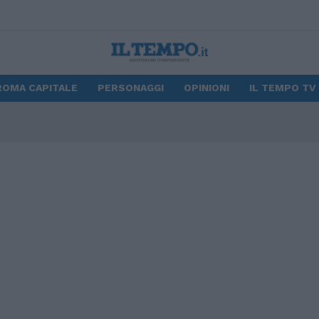
ROMA CAPITALE
PERSONAGGI
OPINIONI
IL TEMPO TV