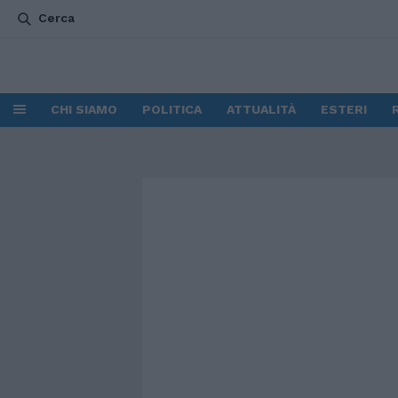
Cerca
CHI SIAMO
POLITICA
ATTUALITÀ
ESTERI