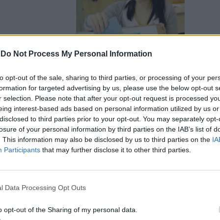
-
Do Not Process My Personal Information
to opt-out of the sale, sharing to third parties, or processing of your per
formation for targeted advertising by us, please use the below opt-out s
artiti
r selection. Please note that after your opt-out request is processed y
eing interest-based ads based on personal information utilized by us or
disclosed to third parties prior to your opt-out. You may separately opt-
losure of your personal information by third parties on the IAB’s list of
. This information may also be disclosed by us to third parties on the
IA
Participants
that may further disclose it to other third parties.
l Data Processing Opt Outs
o opt-out of the Sharing of my personal data.