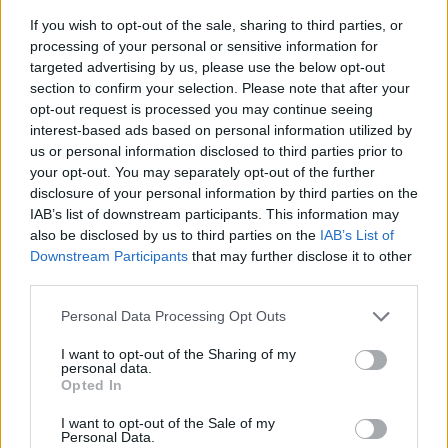
If you wish to opt-out of the sale, sharing to third parties, or
processing of your personal or sensitive information for
targeted advertising by us, please use the below opt-out
section to confirm your selection. Please note that after your
opt-out request is processed you may continue seeing
interest-based ads based on personal information utilized by
us or personal information disclosed to third parties prior to
your opt-out. You may separately opt-out of the further
disclosure of your personal information by third parties on the
IAB’s list of downstream participants. This information may
also be disclosed by us to third parties on the
IAB’s List of
Downstream Participants
that may further disclose it to other
third parties.
Personal Data Processing Opt Outs
I want to opt-out of the Sharing of my
personal data.
Opted In
I want to opt-out of the Sale of my
In evidenza
Personal Data.