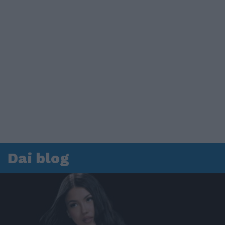
Dai blog