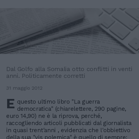
Dal Golfo alla Somalia otto conflitti in venti
anni. Politicamente corretti
31 maggio 2012
E
questo ultimo libro "La guerra
democratica" (chiarelettere, 290 pagine,
euro 14,90) ne è la riprova, perché,
raccogliendo articoli pubblicati dal giornalista
in quasi trent'anni , evidenzia che l'obbiettivo
della sua "vis polemica" è quello di sempre: