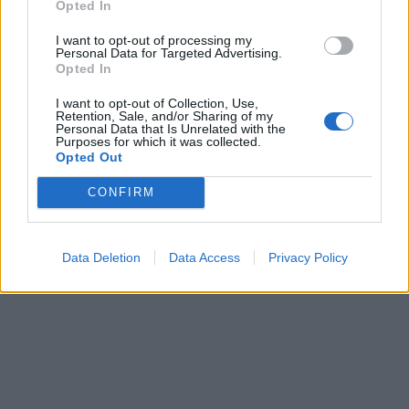
Opted In
I want to opt-out of processing my
Personal Data for Targeted Advertising.
Opted In
I want to opt-out of Collection, Use,
Retention, Sale, and/or Sharing of my
Personal Data that Is Unrelated with the
Purposes for which it was collected.
Opted Out
CONFIRM
Data Deletion
Data Access
Privacy Policy