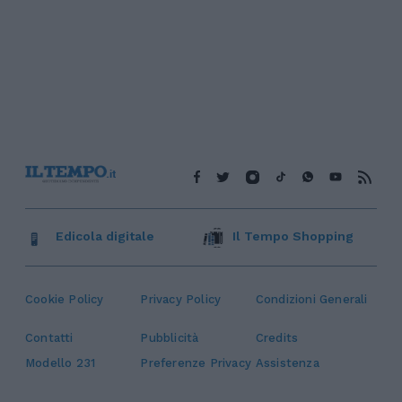
Edicola digitale
Il Tempo Shopping
Cookie Policy
Privacy Policy
Condizioni Generali
Contatti
Pubblicità
Credits
Modello 231
Preferenze Privacy
Assistenza