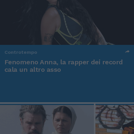
Controtempo
Fenomeno Anna, la rapper dei record
cala un altro asso