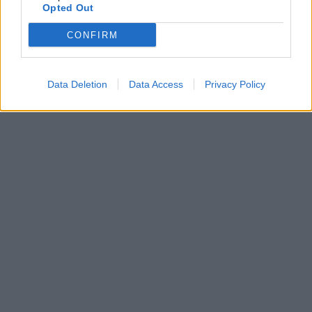
Opted Out
CONFIRM
Data Deletion
Data Access
Privacy Policy