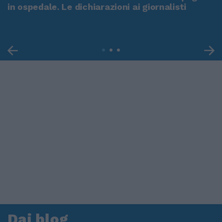
in ospedale. Le dichiarazioni ai giornalisti
Dai blog