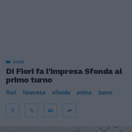
HOME
Di Fiori fa l'impresa Sfonda al
primo turno
fiori
limpresa
sfonda
primo
turno