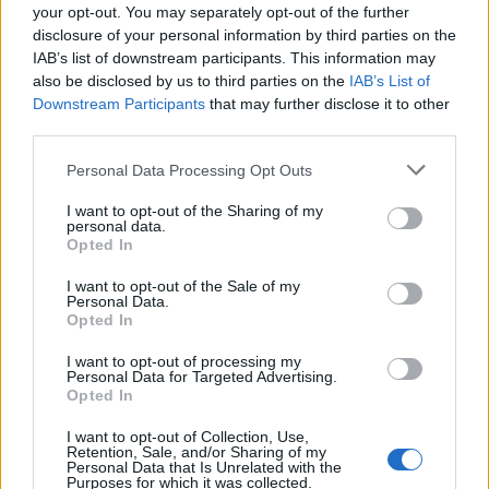
your opt-out. You may separately opt-out of the further
disclosure of your personal information by third parties on the
IAB’s list of downstream participants. This information may
also be disclosed by us to third parties on the
IAB’s List of
Downstream Participants
that may further disclose it to other
In evidenza
third parties.
Personal Data Processing Opt Outs
I want to opt-out of the Sharing of my
personal data.
Opted In
I want to opt-out of the Sale of my
Personal Data.
Opted In
I want to opt-out of processing my
Personal Data for Targeted Advertising.
Opted In
I want to opt-out of Collection, Use,
Retention, Sale, and/or Sharing of my
Personal Data that Is Unrelated with the
Purposes for which it was collected.