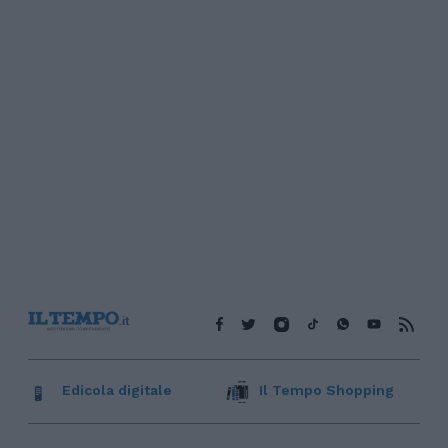
Edicola digitale
Il Tempo Shopping