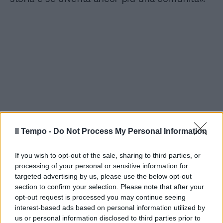
Il Tempo -
Do Not Process My Personal Information
If you wish to opt-out of the sale, sharing to third parties, or
processing of your personal or sensitive information for
targeted advertising by us, please use the below opt-out
section to confirm your selection. Please note that after your
opt-out request is processed you may continue seeing
interest-based ads based on personal information utilized by
us or personal information disclosed to third parties prior to