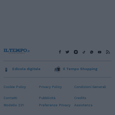
Edicola digitale
Il Tempo Shopping
Cookie Policy
Privacy Policy
Condizioni Generali
Contatti
Pubblicità
Credits
Modello 231
Preferenze Privacy
Assistenza