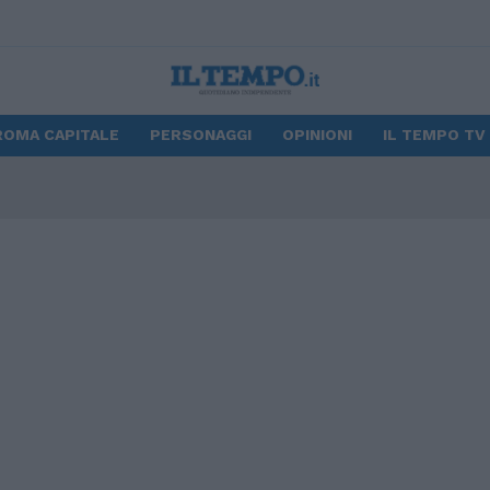
ROMA CAPITALE
PERSONAGGI
OPINIONI
IL TEMPO TV