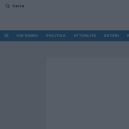
Cerca
CHI SIAMO
POLITICA
ATTUALITÀ
ESTERI