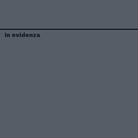
In evidenza