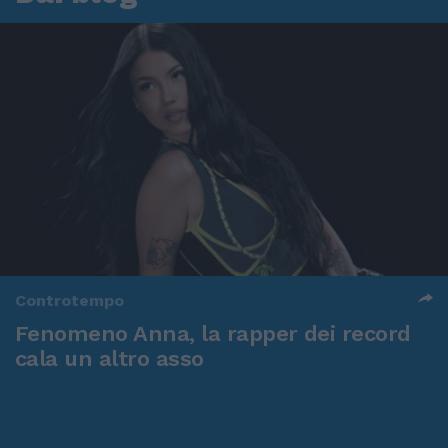
Controtempo
Fenomeno Anna, la rapper dei record
cala un altro asso