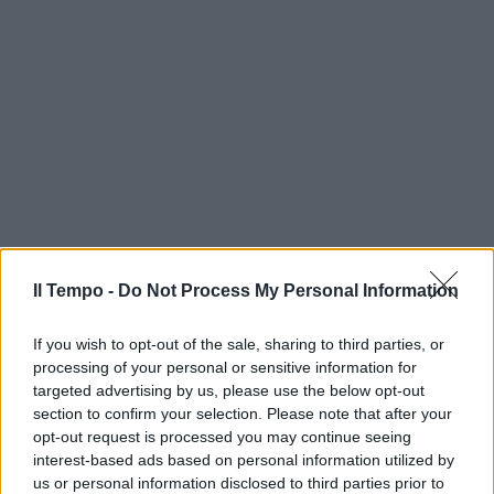
Il Tempo -
Do Not Process My Personal Information
If you wish to opt-out of the sale, sharing to third parties, or
processing of your personal or sensitive information for
targeted advertising by us, please use the below opt-out
section to confirm your selection. Please note that after your
opt-out request is processed you may continue seeing
interest-based ads based on personal information utilized by
us or personal information disclosed to third parties prior to