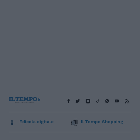
Edicola digitale
Il Tempo Shopping