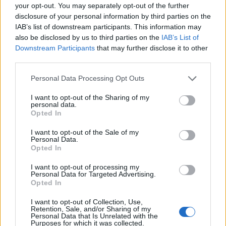
your opt-out. You may separately opt-out of the further
disclosure of your personal information by third parties on the
IAB’s list of downstream participants. This information may
also be disclosed by us to third parties on the
IAB’s List of
Downstream Participants
that may further disclose it to other
third parties.
Personal Data Processing Opt Outs
I want to opt-out of the Sharing of my
personal data.
Opted In
I want to opt-out of the Sale of my
Personal Data.
Opted In
I want to opt-out of processing my
Personal Data for Targeted Advertising.
Opted In
00:00
01:16
I want to opt-out of Collection, Use,
Retention, Sale, and/or Sharing of my
Personal Data that Is Unrelated with the
Leonardo Maria Del Vecchio dall'ex compagna
Purposes for which it was collected.