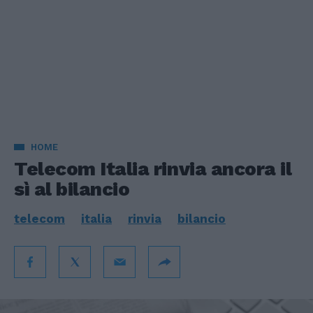
HOME
Telecom Italia rinvia ancora il
sì al bilancio
telecom
italia
rinvia
bilancio