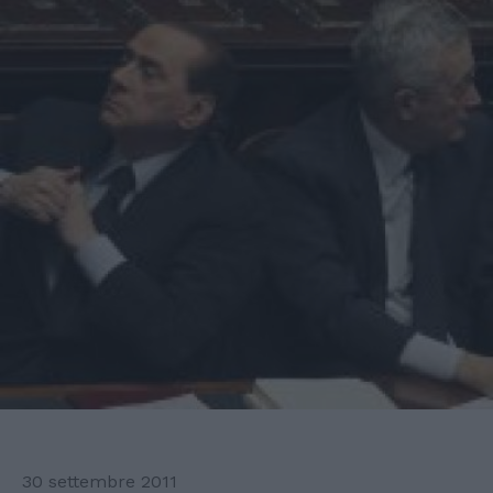
30 settembre 2011