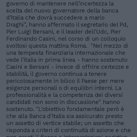
governo di mantenere nell'incertezza la
scelta del nuovo governatore della banca
d'italia che dovrà succedere a mario
Draghi", hanno affermato il segretario del Pd,
Pier Luigi Bersani, e il leader dell'Udc, Pier
Ferdinando Casini, nel corso di un colloquio
svoltosi questa mattina Roma. "Nel mezzo di
una tempesta finanziaria internazionale che
vede l'italia in prima linea - hanno sostenuto
Casini e Bersani - invece di offrire certezze e
stabilità, il governo continua a tenere
pericolosamente in bilico il Paese per mere
esigenze personali o di equilibri interni. La
professionalità e la competenza dei diversi
candidati non sono in discussione" hanno
sostenuto. "L'obiettivo fondamentale però è
che alla Banca d'Italia sia assicurato presto
un assetto di vertice stabile; un assetto che
risponda a criteri di continuità di azione e che