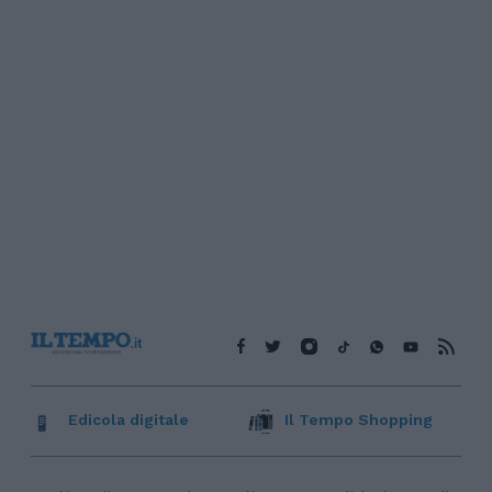
Edicola digitale
Il Tempo Shopping