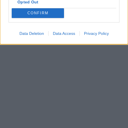
Opted Out
CONFIRM
Data Deletion
Data Access
Privacy Policy