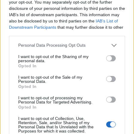
your opt-out. You may separately opt-out of the further
disclosure of your personal information by third parties on the
IAB’s list of downstream participants. This information may
also be disclosed by us to third parties on the
IAB’s List of
Downstream Participants
that may further disclose it to other
In evidenza
third parties.
Personal Data Processing Opt Outs
I want to opt-out of the Sharing of my
personal data.
Opted In
I want to opt-out of the Sale of my
Personal Data.
Opted In
I want to opt-out of processing my
Personal Data for Targeted Advertising.
Opted In
I want to opt-out of Collection, Use,
Retention, Sale, and/or Sharing of my
Personal Data that Is Unrelated with the
Purposes for which it was collected.