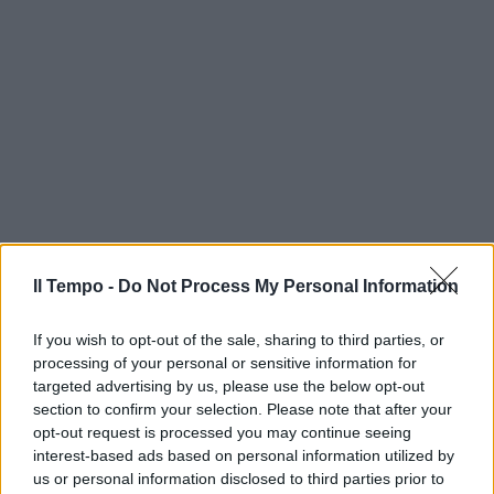
Il Tempo -
Do Not Process My Personal Information
If you wish to opt-out of the sale, sharing to third parties, or
processing of your personal or sensitive information for
targeted advertising by us, please use the below opt-out
section to confirm your selection. Please note that after your
opt-out request is processed you may continue seeing
interest-based ads based on personal information utilized by
us or personal information disclosed to third parties prior to