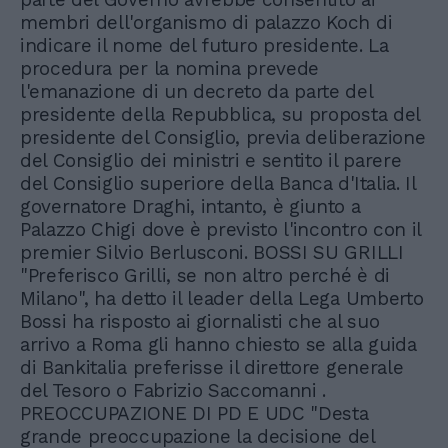
membri dell'organismo di palazzo Koch di
indicare il nome del futuro presidente. La
procedura per la nomina prevede
l'emanazione di un decreto da parte del
presidente della Repubblica, su proposta del
presidente del Consiglio, previa deliberazione
del Consiglio dei ministri e sentito il parere
del Consiglio superiore della Banca d'Italia. Il
governatore Draghi, intanto, è giunto a
Palazzo Chigi dove è previsto l'incontro con il
premier Silvio Berlusconi. BOSSI SU GRILLI
"Preferisco Grilli, se non altro perché è di
Milano", ha detto il leader della Lega Umberto
Bossi ha risposto ai giornalisti che al suo
arrivo a Roma gli hanno chiesto se alla guida
di Bankitalia preferisse il direttore generale
del Tesoro o Fabrizio Saccomanni .
PREOCCUPAZIONE DI PD E UDC "Desta
grande preoccupazione la decisione del