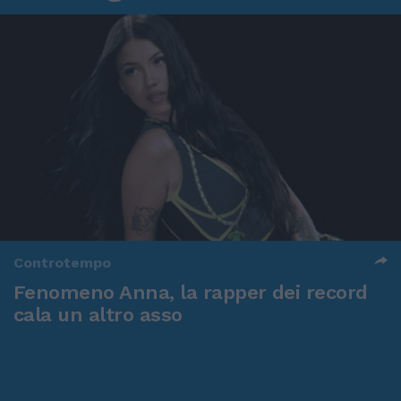
Controtempo
Fenomeno Anna, la rapper dei record
cala un altro asso