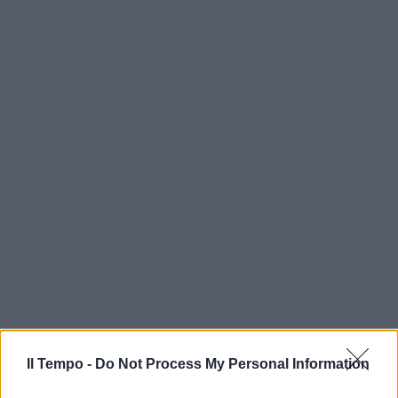
Il Tempo -
Do Not Process My Personal Information