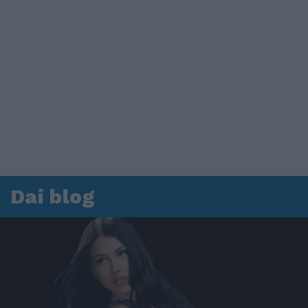
Dai blog