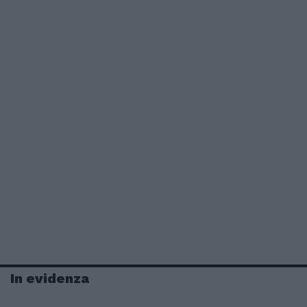
In evidenza