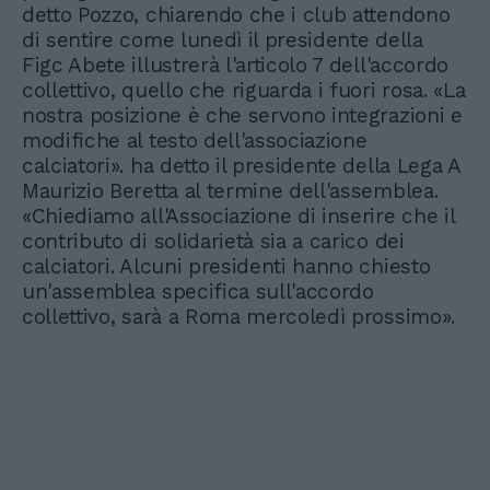
detto Pozzo, chiarendo che i club attendono
di sentire come lunedì il presidente della
Figc Abete illustrerà l'articolo 7 dell'accordo
collettivo, quello che riguarda i fuori rosa. «La
nostra posizione è che servono integrazioni e
modifiche al testo dell'associazione
calciatori». ha detto il presidente della Lega A
Maurizio Beretta al termine dell'assemblea.
«Chiediamo all'Associazione di inserire che il
contributo di solidarietà sia a carico dei
calciatori. Alcuni presidenti hanno chiesto
un'assemblea specifica sull'accordo
collettivo, sarà a Roma mercoledì prossimo».