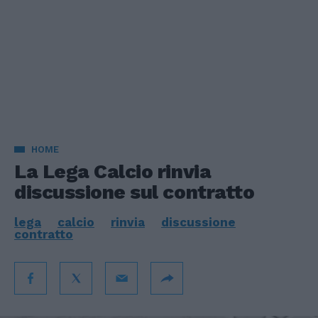
HOME
La Lega Calcio rinvia
discussione sul contratto
lega
calcio
rinvia
discussione
contratto