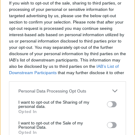
If you wish to opt-out of the sale, sharing to third parties, or
processing of your personal or sensitive information for
targeted advertising by us, please use the below opt-out
section to confirm your selection. Please note that after your
opt-out request is processed you may continue seeing
interest-based ads based on personal information utilized by
us or personal information disclosed to third parties prior to
your opt-out. You may separately opt-out of the further
disclosure of your personal information by third parties on the
IAB’s list of downstream participants. This information may
also be disclosed by us to third parties on the
IAB’s List of
Downstream Participants
that may further disclose it to other
third parties.
Personal Data Processing Opt Outs
I want to opt-out of the Sharing of my
personal data.
Opted In
I want to opt-out of the Sale of my
Personal Data.
Opted In