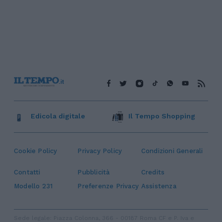
Edicola digitale
Il Tempo Shopping
Cookie Policy
Privacy Policy
Condizioni Generali
Contatti
Pubblicità
Credits
Modello 231
Preferenze Privacy
Assistenza
Sede legale: Piazza Colonna, 366 - 00187 Roma CF e P. Iva e