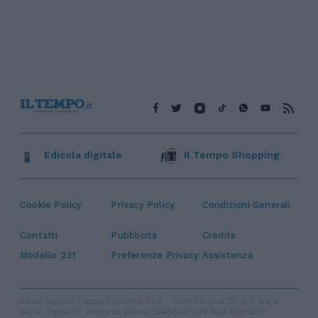
Edicola digitale
Il Tempo Shopping
Cookie Policy
Privacy Policy
Condizioni Generali
Contatti
Pubblicità
Credits
Modello 231
Preferenze Privacy
Assistenza
Sede legale: Piazza Colonna, 366 - 00187 Roma CF e P. Iva e
Iscriz. Registro Imprese Roma: 13486391009 REA Roma n°