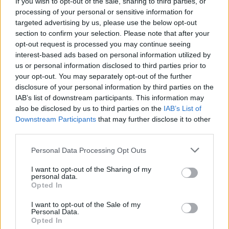
If you wish to opt-out of the sale, sharing to third parties, or
processing of your personal or sensitive information for
targeted advertising by us, please use the below opt-out
section to confirm your selection. Please note that after your
opt-out request is processed you may continue seeing
interest-based ads based on personal information utilized by
us or personal information disclosed to third parties prior to
your opt-out. You may separately opt-out of the further
disclosure of your personal information by third parties on the
IAB’s list of downstream participants. This information may
also be disclosed by us to third parties on the
IAB’s List of
Downstream Participants
that may further disclose it to other
third parties.
Personal Data Processing Opt Outs
I want to opt-out of the Sharing of my
personal data.
Opted In
I want to opt-out of the Sale of my
Personal Data.
Opted In