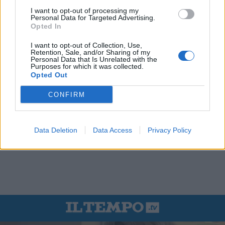
I want to opt-out of processing my
Personal Data for Targeted Advertising.
Opted In
I want to opt-out of Collection, Use,
Retention, Sale, and/or Sharing of my
Personal Data that Is Unrelated with the
Purposes for which it was collected.
Opted Out
CONFIRM
Data Deletion
Data Access
Privacy Policy