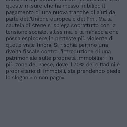
queste misure che ha messo in bilico il
pagamento di una nuova tranche di aiuti da
parte dell'Unione europea e del Fmi. Ma la
cautela di Atene si spiega soprattutto con la
tensione sociale, altissima, e la minaccia che
possa esplodere in proteste più violente di
quelle viste finora. Si rischia perfino una
rivolta fiscale contro l'introduzione di una
patrimoniale sulle proprietà immobiliari. In
più zone del Paese, dove il 70% dei cittadini è
proprietario di immobili, sta prendendo piede
lo slogan «io non pago».