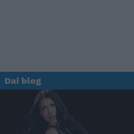
Dai blog