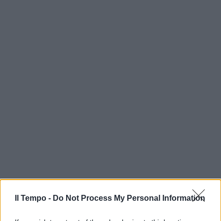
In evidenza
Il Tempo -
Do Not Process My Personal Information