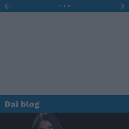
Dai blog