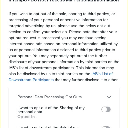
If you wish to opt-out of the sale, sharing to third parties, or
processing of your personal or sensitive information for
targeted advertising by us, please use the below opt-out
section to confirm your selection. Please note that after your
opt-out request is processed you may continue seeing
interest-based ads based on personal information utilized by
us or personal information disclosed to third parties prior to
your opt-out. You may separately opt-out of the further
disclosure of your personal information by third parties on the
IAB’s list of downstream participants. This information may
also be disclosed by us to third parties on the
IAB’s List of
Downstream Participants
that may further disclose it to other
third parties.
Personal Data Processing Opt Outs
I want to opt-out of the Sharing of my
personal data.
Opted In
I want to opt-out of the Sale of my