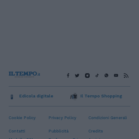
Edicola digitale
Il Tempo Shopping
Cookie Policy
Privacy Policy
Condizioni Generali
Contatti
Pubblicità
Credits