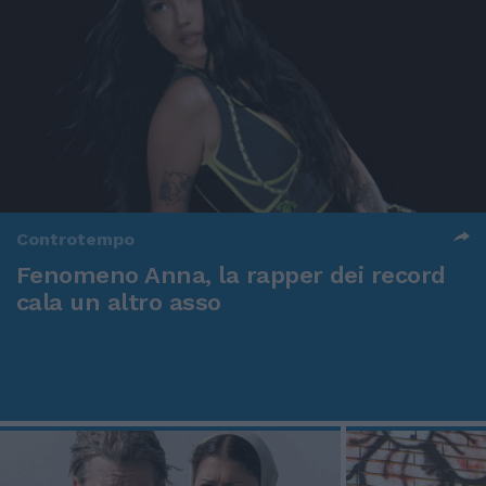
Controtempo
Fenomeno Anna, la rapper dei record
cala un altro asso