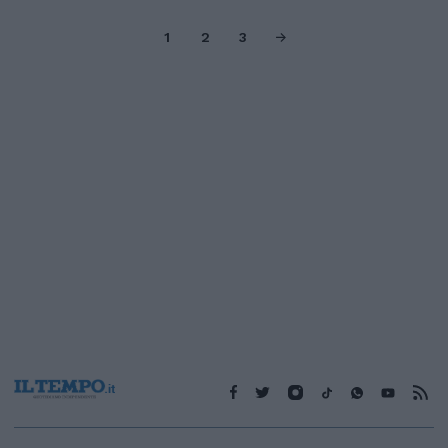
1
2
3