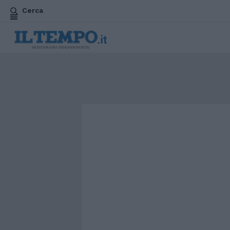
Cerca