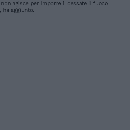
 non agisce per imporre il cessate il fuoco
, ha aggiunto.