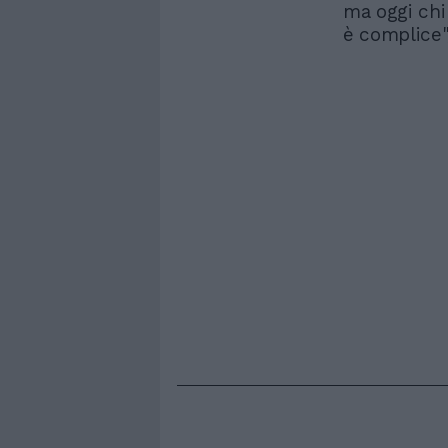
ma oggi chi
è complice"