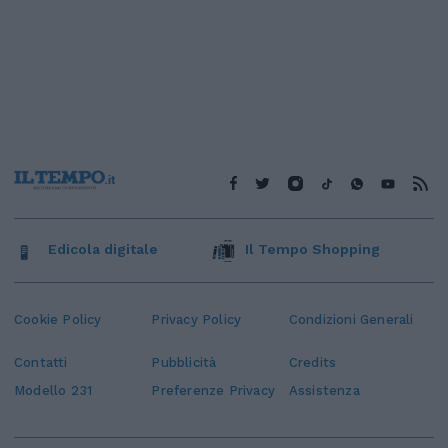
Edicola digitale
Il Tempo Shopping
Cookie Policy
Privacy Policy
Condizioni Generali
Contatti
Pubblicità
Credits
Modello 231
Preferenze Privacy
Assistenza