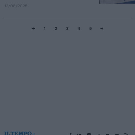
13/08/2025
1
2
3
4
5