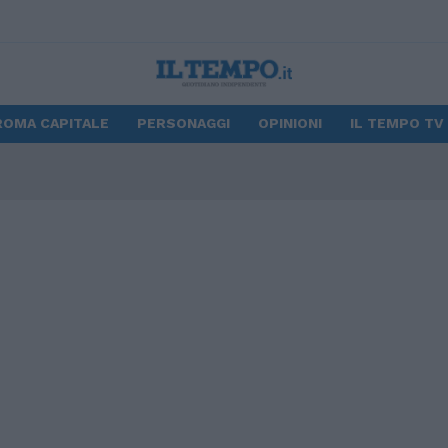
ROMA CAPITALE
PERSONAGGI
OPINIONI
IL TEMPO TV