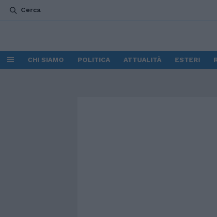
Cerca
CHI SIAMO
POLITICA
ATTUALITÀ
ESTERI