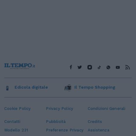
Edicola digitale
Il Tempo Shopping
Cookie Policy
Privacy Policy
Condizioni Generali
Contatti
Pubblicità
Credits
Modello 231
Preferenze Privacy
Assistenza