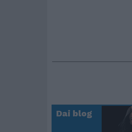
Dai blog