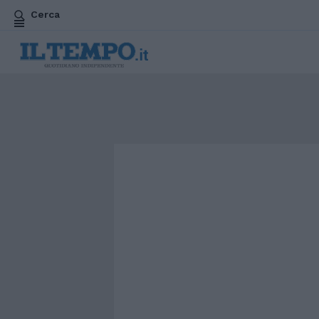
Cerca