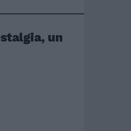
stalgia, un