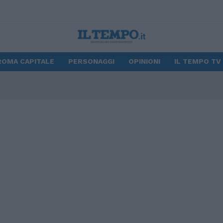
ROMA CAPITALE
PERSONAGGI
OPINIONI
IL TEMPO TV