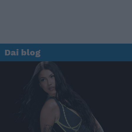
Dai blog