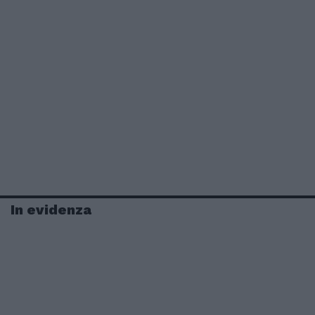
In evidenza