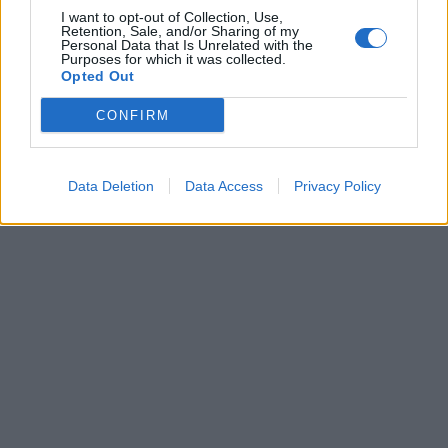
I want to opt-out of Collection, Use,
Retention, Sale, and/or Sharing of my
Personal Data that Is Unrelated with the
Purposes for which it was collected.
Opted Out
CONFIRM
Data Deletion
Data Access
Privacy Policy