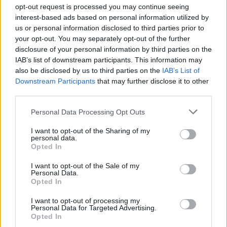
opt-out request is processed you may continue seeing
interest-based ads based on personal information utilized by
us or personal information disclosed to third parties prior to
your opt-out. You may separately opt-out of the further
disclosure of your personal information by third parties on the
IAB’s list of downstream participants. This information may
also be disclosed by us to third parties on the
IAB’s List of
Downstream Participants
that may further disclose it to other
third parties.
Personal Data Processing Opt Outs
I want to opt-out of the Sharing of my
personal data.
Opted In
I want to opt-out of the Sale of my
Personal Data.
Opted In
I want to opt-out of processing my
Personal Data for Targeted Advertising.
Opted In