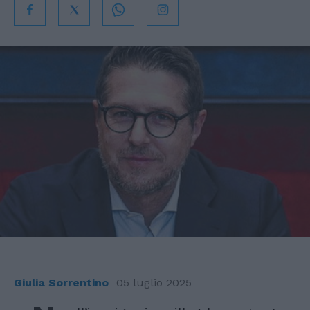
Giulia Sorrentino
05 luglio 2025