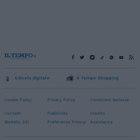
Edicola digitale
Il Tempo Shopping
Cookie Policy
Privacy Policy
Condizioni Generali
Contatti
Pubblicità
Credits
Modello 231
Preferenze Privacy
Assistenza