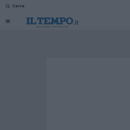
Cerca