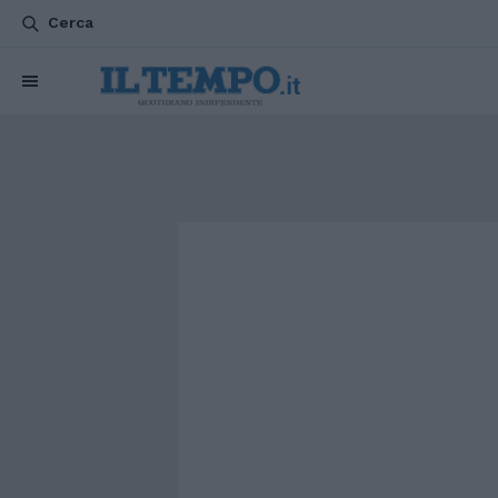
Cerca