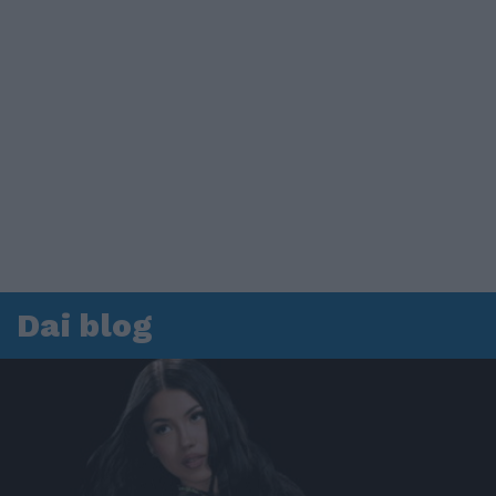
Dai blog