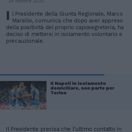
24 ottobre 2020
I
l Presidente della Giunta Regionale, Marco
Marsilio, comunica che dopo aver appreso
della positività del proprio caposegreteria, ha
deciso di mettersi in isolamento volontario e
precauzionale.
Il Napoli in isolamento
domiciliare, non parte per
Torino
Il Presidente precisa che l'ultimo contatto in