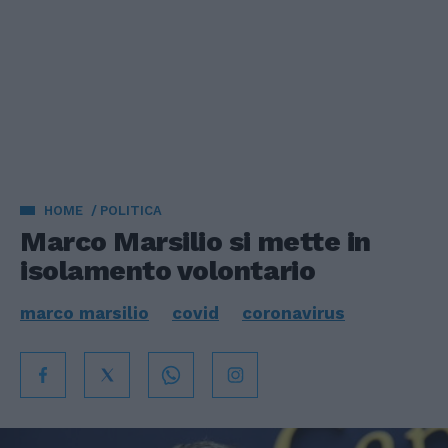
HOME
POLITICA
Marco Marsilio si mette in
isolamento volontario
marco marsilio
covid
coronavirus