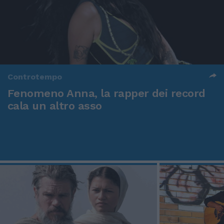
Controtempo
Fenomeno Anna, la rapper dei record
cala un altro asso