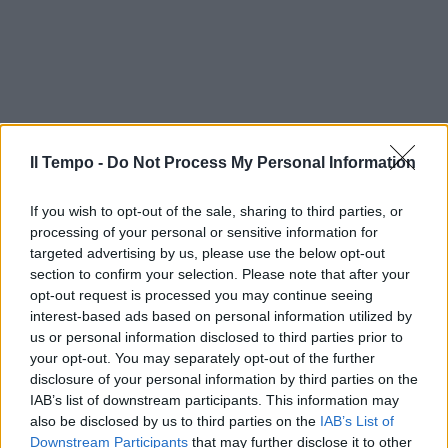
Il Tempo -
Do Not Process My Personal Information
If you wish to opt-out of the sale, sharing to third parties, or
processing of your personal or sensitive information for
targeted advertising by us, please use the below opt-out
section to confirm your selection. Please note that after your
opt-out request is processed you may continue seeing
interest-based ads based on personal information utilized by
us or personal information disclosed to third parties prior to
your opt-out. You may separately opt-out of the further
disclosure of your personal information by third parties on the
IAB’s list of downstream participants. This information may
In evidenza
also be disclosed by us to third parties on the
IAB’s List of
Downstream Participants
that may further disclose it to other