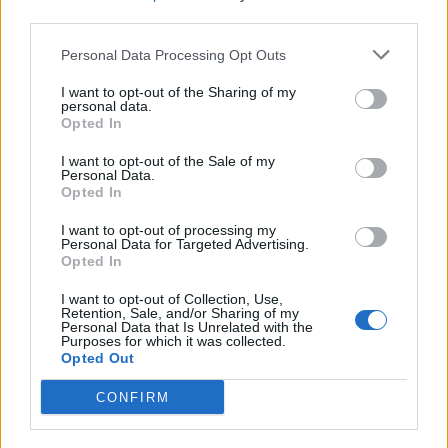
third parties.
Personal Data Processing Opt Outs
I want to opt-out of the Sharing of my
personal data.
Opted In
I want to opt-out of the Sale of my
Personal Data.
Opted In
I want to opt-out of processing my
Personal Data for Targeted Advertising.
Opted In
I want to opt-out of Collection, Use,
Retention, Sale, and/or Sharing of my
Personal Data that Is Unrelated with the
Purposes for which it was collected.
Opted Out
CONFIRM