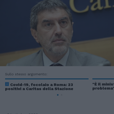
Sullo stesso argomento:
"È il minis
Covid-19, focolaio a Roma: 23
problema
positivi a Caritas della Stazione