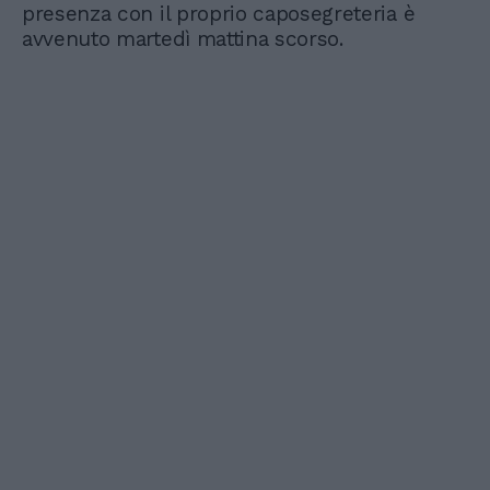
presenza con il proprio caposegreteria è
avvenuto martedì mattina scorso.