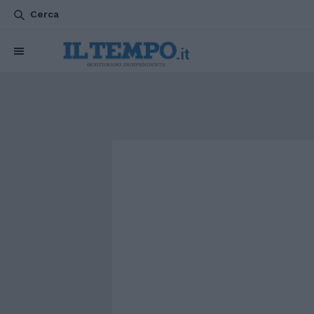
Cerca
CHI SIAMO
POLITICA
ATTUALITÀ
ESTERI