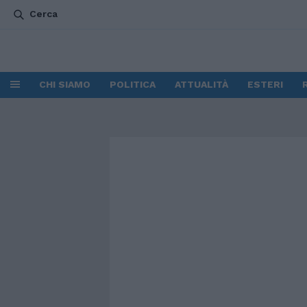
Cerca
CHI SIAMO
POLITICA
ATTUALITÀ
ESTERI