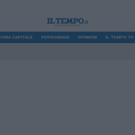
ROMA CAPITALE
PERSONAGGI
OPINIONI
IL TEMPO TV