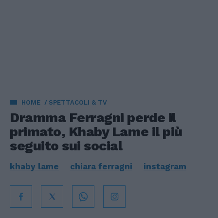
HOME
SPETTACOLI & TV
Dramma Ferragni perde il
primato, Khaby Lame il più
seguito sui social
khaby lame
chiara ferragni
instagram