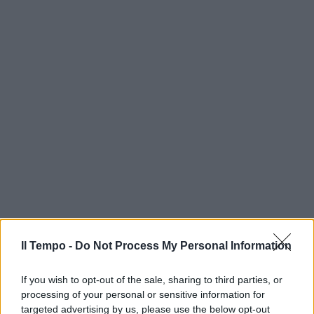
Il Tempo -
Do Not Process My Personal Information
If you wish to opt-out of the sale, sharing to third parties, or
processing of your personal or sensitive information for
targeted advertising by us, please use the below opt-out