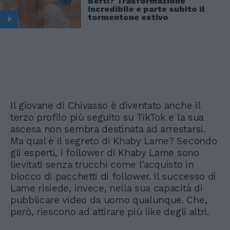
Berti? Trasformazione
incredibile e parte subito il
tormentone estivo
Il giovane di Chivasso è diventato anche il
terzo profilo più seguito su TikTok e la sua
ascesa non sembra destinata ad arrestarsi.
Ma qual è il segreto di Khaby Lame? Secondo
gli esperti, i follower di Khaby Lame sono
lievitati senza trucchi come l'acquisto in
blocco di pacchetti di follower. Il successo di
Lame risiede, invece, nella sua capacità di
pubblicare video da uomo qualunque. Che,
però, riescono ad attirare più like degli altri.