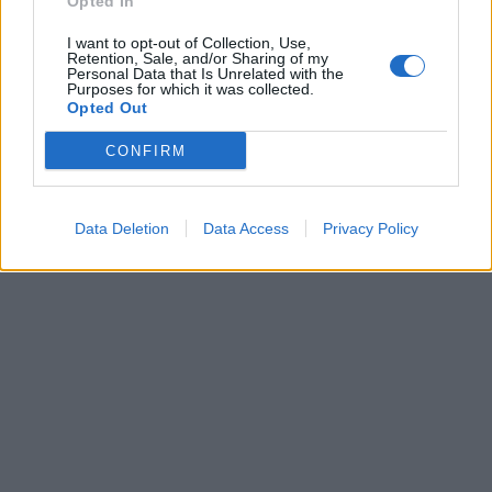
Opted In
I want to opt-out of Collection, Use,
Retention, Sale, and/or Sharing of my
Personal Data that Is Unrelated with the
Purposes for which it was collected.
Opted Out
CONFIRM
Data Deletion
Data Access
Privacy Policy