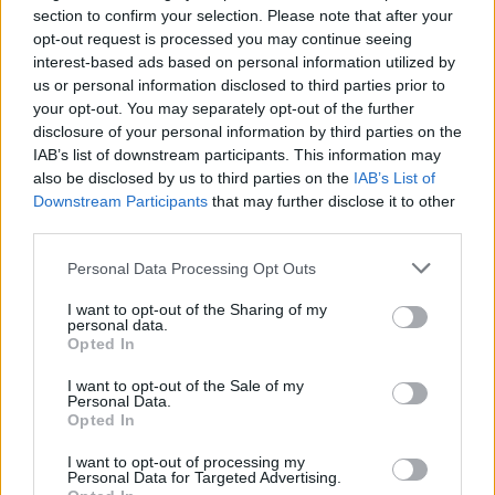
section to confirm your selection. Please note that after your
opt-out request is processed you may continue seeing
interest-based ads based on personal information utilized by
us or personal information disclosed to third parties prior to
your opt-out. You may separately opt-out of the further
disclosure of your personal information by third parties on the
IAB’s list of downstream participants. This information may
also be disclosed by us to third parties on the
IAB’s List of
Downstream Participants
that may further disclose it to other
third parties.
Personal Data Processing Opt Outs
I want to opt-out of the Sharing of my
personal data.
Opted In
In evidenza
I want to opt-out of the Sale of my
Personal Data.
Opted In
I want to opt-out of processing my
Personal Data for Targeted Advertising.