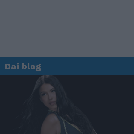
Dai blog