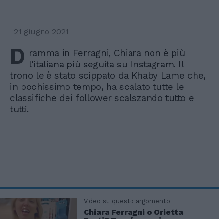
21 giugno 2021
D
ramma in Ferragni, Chiara non è più
l'italiana più seguita su Instagram. Il
trono le è stato scippato da Khaby Lame che,
in pochissimo tempo, ha scalato tutte le
classifiche dei follower scalszando tutto e
tutti.
Video su questo argomento
Chiara Ferragni o Orietta