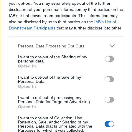
your opt-out. You may separately opt-out of the further
disclosure of your personal information by third parties on the
IAB’s list of downstream participants. This information may
also be disclosed by us to third parties on the
IAB’s List of
Downstream Participants
that may further disclose it to other
third parties.
Personal Data Processing Opt Outs
I want to opt-out of the Sharing of my
personal data.
Opted In
I want to opt-out of the Sale of my
Personal Data.
Opted In
I want to opt-out of processing my
Personal Data for Targeted Advertising.
Opted In
I want to opt-out of Collection, Use,
Retention, Sale, and/or Sharing of my
Personal Data that Is Unrelated with the
Purposes for which it was collected.