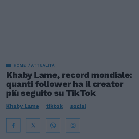
HOME
ATTUALITÀ
Khaby Lame, record mondiale:
quanti follower ha il creator
più seguito su TikTok
Khaby Lame
tiktok
social