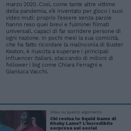
marzo 2020. Così, come tante altre vittime
della pandemia, s’è inventato per gioco i suoi
video muti: proprio l’essere senza parole
hanno reso quei brevi e fulminei filmati
universali, capaci di far sorridere persone di
ogni nazione. In pochi mesi la sua comicità,
che ha fatto ricordare la malinconia di Buster
Keaton, è riuscita a superare i principali
influencer italiani, staccando di milioni di
follower i big come Chiara Ferragni e
Gianluca Vacchi.
Video su questo argomento
Chi rovina lo Squid Game di
Khaby Lame? L'incredibile
sorpresa sui social