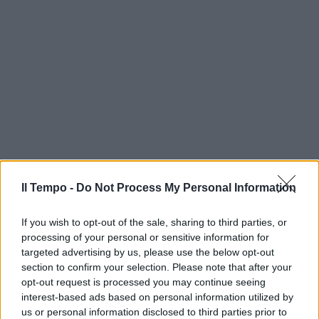
Il Tempo -
Do Not Process My Personal Information
If you wish to opt-out of the sale, sharing to third parties, or
processing of your personal or sensitive information for
targeted advertising by us, please use the below opt-out
section to confirm your selection. Please note that after your
opt-out request is processed you may continue seeing
interest-based ads based on personal information utilized by
us or personal information disclosed to third parties prior to