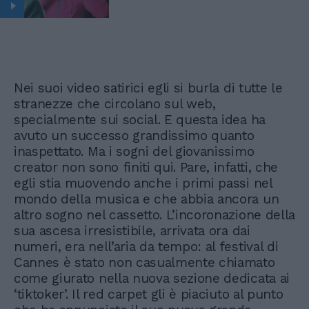
Nei suoi video satirici egli si burla di tutte le
stranezze che circolano sul web,
specialmente sui social. E questa idea ha
avuto un successo grandissimo quanto
inaspettato. Ma i sogni del giovanissimo
creator non sono finiti qui. Pare, infatti, che
egli stia muovendo anche i primi passi nel
mondo della musica e che abbia ancora un
altro sogno nel cassetto. L’incoronazione della
sua ascesa irresistibile, arrivata ora dai
numeri, era nell’aria da tempo: al festival di
Cannes è stato non casualmente chiamato
come giurato nella nuova sezione dedicata ai
‘tiktoker’. Il red carpet gli è piaciuto al punto