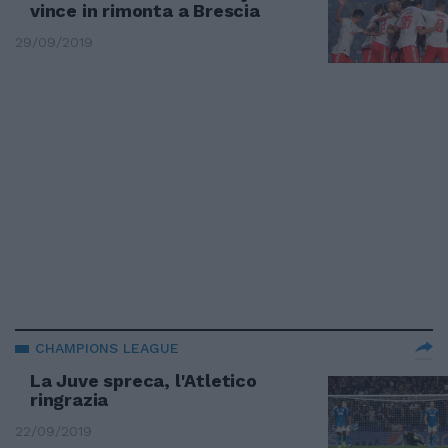
vince in rimonta a Brescia
29/09/2019
CHAMPIONS LEAGUE
La Juve spreca, l'Atletico
ringrazia
22/09/2019