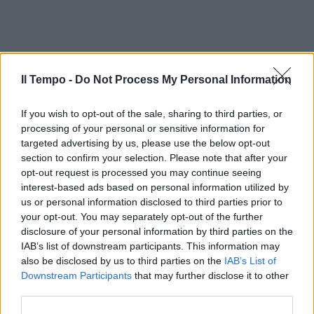
Il Tempo -
Do Not Process My Personal Information
If you wish to opt-out of the sale, sharing to third parties, or
processing of your personal or sensitive information for
targeted advertising by us, please use the below opt-out
section to confirm your selection. Please note that after your
opt-out request is processed you may continue seeing
interest-based ads based on personal information utilized by
us or personal information disclosed to third parties prior to
your opt-out. You may separately opt-out of the further
disclosure of your personal information by third parties on the
IAB’s list of downstream participants. This information may
also be disclosed by us to third parties on the
IAB’s List of
Downstream Participants
that may further disclose it to other
third parties.