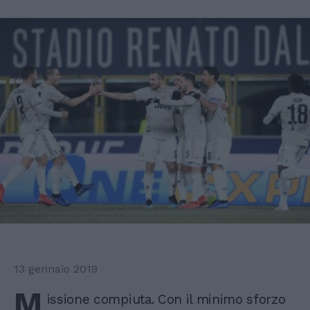
13 gennaio 2019
M
issione compiuta. Con il minimo sforzo