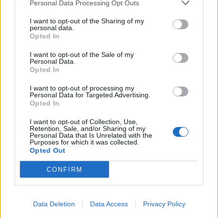
Personal Data Processing Opt Outs
I want to opt-out of the Sharing of my
personal data.
Opted In
In evidenza
I want to opt-out of the Sale of my
Personal Data.
Opted In
I want to opt-out of processing my
Personal Data for Targeted Advertising.
Opted In
I want to opt-out of Collection, Use,
Retention, Sale, and/or Sharing of my
Personal Data that Is Unrelated with the
Purposes for which it was collected.
Opted Out
CONFIRM
Data Deletion
Data Access
Privacy Policy