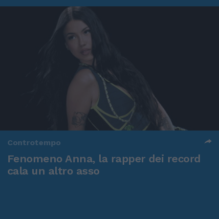
Controtempo
Fenomeno Anna, la rapper dei record
cala un altro asso