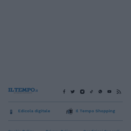
Edicola digitale
Il Tempo Shopping