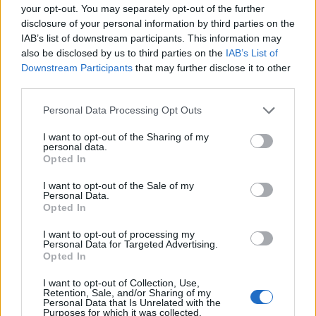
your opt-out. You may separately opt-out of the further
disclosure of your personal information by third parties on the
IAB’s list of downstream participants. This information may
also be disclosed by us to third parties on the
IAB’s List of
Downstream Participants
that may further disclose it to other
third parties.
Personal Data Processing Opt Outs
I want to opt-out of the Sharing of my
personal data.
Opted In
I want to opt-out of the Sale of my
Personal Data.
Opted In
I want to opt-out of processing my
Personal Data for Targeted Advertising.
Opted In
I want to opt-out of Collection, Use,
Retention, Sale, and/or Sharing of my
Personal Data that Is Unrelated with the
Purposes for which it was collected.