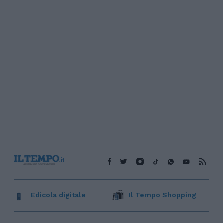
Edicola digitale
Il Tempo Shopping