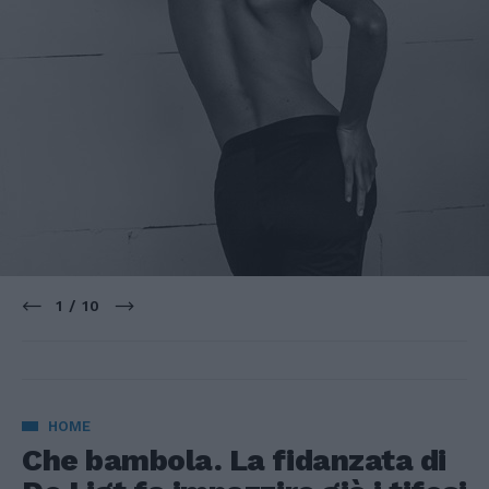
1 / 10
HOME
Che bambola. La fidanzata di