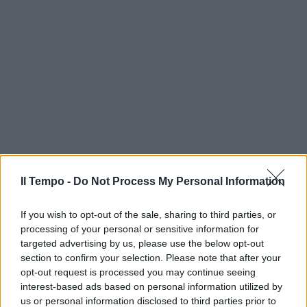
Il Tempo -
Do Not Process My Personal Information
If you wish to opt-out of the sale, sharing to third parties, or
processing of your personal or sensitive information for
targeted advertising by us, please use the below opt-out
section to confirm your selection. Please note that after your
opt-out request is processed you may continue seeing
interest-based ads based on personal information utilized by
us or personal information disclosed to third parties prior to