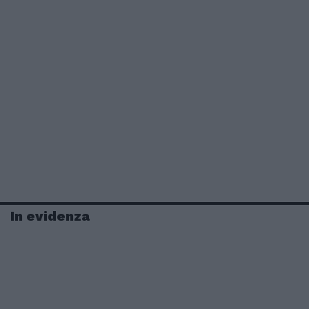
In evidenza