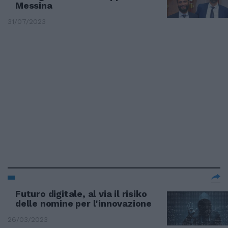
Messina
31/07/2023
Futuro digitale, al via il risiko
delle nomine per l'innovazione
26/03/2023