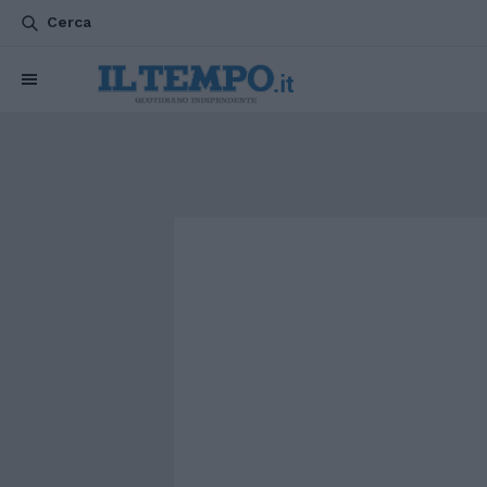
Cerca
CHI SIAMO
POLITICA
ATTUALITÀ
ESTERI