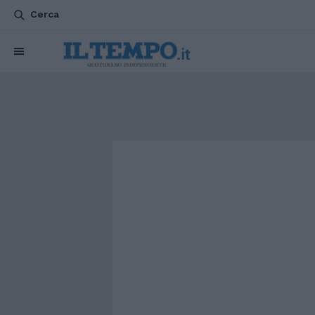
Cerca
CHI SIAMO
POLITICA
ATTUALITÀ
ESTERI