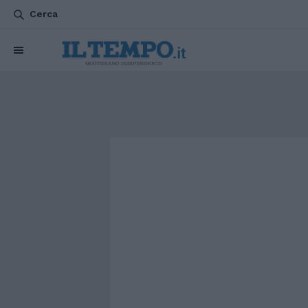
Cerca
CHI SIAMO
POLITICA
ATTUALITÀ
ESTERI