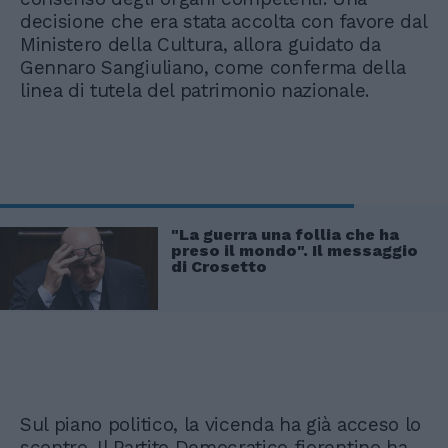
decisione che era stata accolta con favore dal
Ministero della Cultura, allora guidato da
Gennaro Sangiuliano, come conferma della
linea di tutela del patrimonio nazionale.
"La guerra una follia che ha
preso il mondo". Il messaggio
di Crosetto
Sul piano politico, la vicenda ha già acceso lo
scontro. Il Partito Democratico fiorentino ha