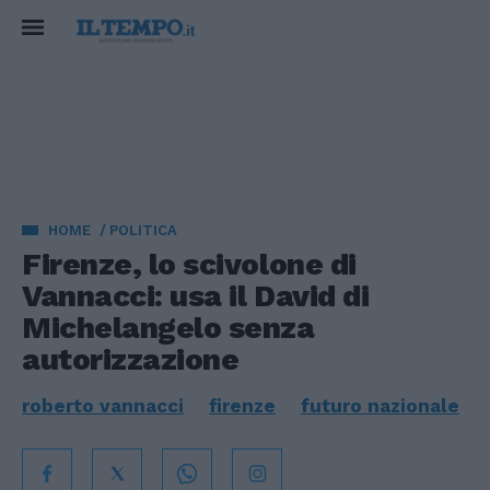
HOME
POLITICA
Firenze, lo scivolone di
Vannacci: usa il David di
Michelangelo senza
autorizzazione
roberto vannacci
firenze
futuro nazionale