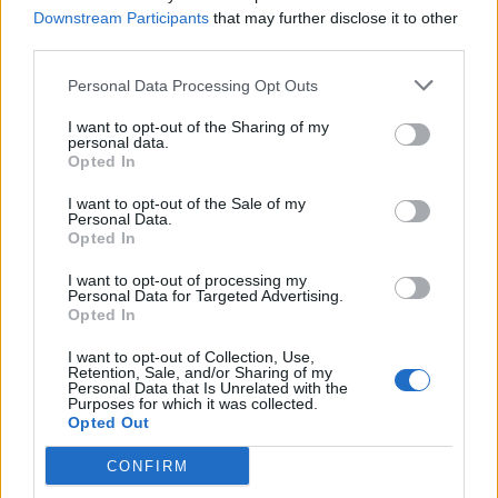
Downstream Participants
that may further disclose it to other
third parties.
Personal Data Processing Opt Outs
I want to opt-out of the Sharing of my
personal data.
Opted In
I want to opt-out of the Sale of my
Personal Data.
Opted In
I want to opt-out of processing my
Personal Data for Targeted Advertising.
Opted In
I want to opt-out of Collection, Use,
Retention, Sale, and/or Sharing of my
Personal Data that Is Unrelated with the
Purposes for which it was collected.
Opted Out
CONFIRM