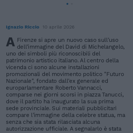
Ignazio Riccio
10 aprile 2026
A
Firenze si apre un nuovo caso sull'uso
dell'immagine del David di Michelangelo,
uno dei simboli più riconoscibili del
patrimonio artistico italiano. Al centro della
vicenda ci sono alcune installazioni
promozionali del movimento politico "Futuro
Nazionale", fondato dall'ex generale ed
europarlamentare Roberto Vannacci,
comparse nei giorni scorsi in piazza Tanucci,
dove il partito ha inaugurato la sua prima
sede provinciale. Sui materiali pubblicitari
compare l'immagine della celebre statua, ma
senza che sia stata rilasciata alcuna
autorizzazione ufficiale. A segnalarlo è stata