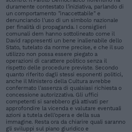
duramente contestato l'iniziativa, parlando di
un comportamento "inaccettabile" e
denunciando l'uso di un simbolo nazionale
per finalità di propaganda. I consiglieri
comunali dem hanno sottolineato come il
David rappresenti un bene inalienabile dello
Stato, tutelato da norme precise, e che il suo
utilizzo non possa essere piegato a
operazioni di carattere politico senza il
rispetto delle procedure previste. Secondo
quanto riferito dagli stessi esponenti politici,
anche il Ministero della Cultura avrebbe
confermato l'assenza di qualsiasi richiesta o
concessione autorizzativa. Gli uffici
competenti si sarebbero già attivati per
approfondire la vicenda e valutare eventuali
azioni a tutela dell'opera e della sua
immagine. Resta ora da chiarire quali saranno
gli sviluppi sul piano giuridico e