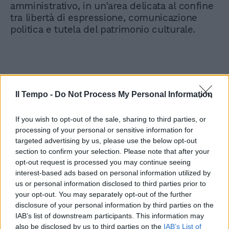
amministrativo, in un'area delicata al confine
tra libertà di espressione, comunicazione
politica e tutela del patrimonio culturale.
Il Tempo -
Do Not Process My Personal Information
If you wish to opt-out of the sale, sharing to third parties, or
processing of your personal or sensitive information for
targeted advertising by us, please use the below opt-out
section to confirm your selection. Please note that after your
opt-out request is processed you may continue seeing
interest-based ads based on personal information utilized by
us or personal information disclosed to third parties prior to
your opt-out. You may separately opt-out of the further
disclosure of your personal information by third parties on the
IAB’s list of downstream participants. This information may
also be disclosed by us to third parties on the
IAB’s List of