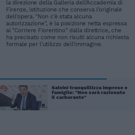
la direzione della Galleria dell'Accademia di
Firenze, istituzione che conserva l'originale
dell'opera. "Non c'è stata alcuna
autorizzazione", è la posizione netta espressa
al "Corriere Fiorentino" dalla direttrice, che
ha precisato come non risulti alcuna richiesta
formale per l'utilizzo dell'immagine.
Salvini tranquillizza imprese e
famiglie: "Non sarà razionato
il carburante"