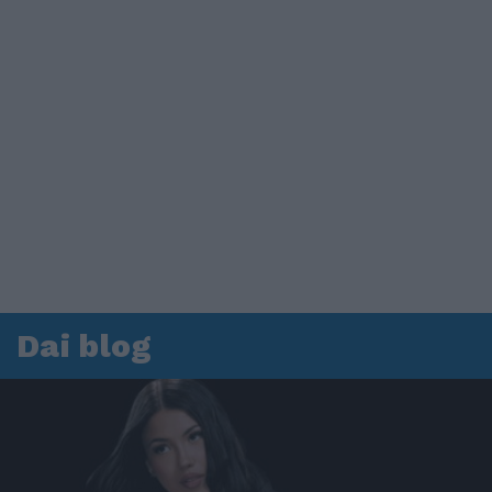
Dai blog