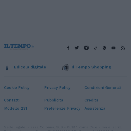
Edicola digitale
Il Tempo Shopping
Cookie Policy
Privacy Policy
Condizioni Generali
Contatti
Pubblicità
Credits
Modello 231
Preferenze Privacy
Assistenza
Sede legale: Piazza Colonna, 366 - 00187 Roma CF e P. Iva e Iscriz.