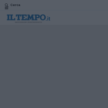
Cerca