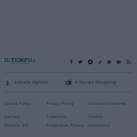
Edicola digitale
Il Tempo Shopping
Cookie Policy
Privacy Policy
Condizioni Generali
Contatti
Pubblicità
Credits
Modello 231
Preferenze Privacy
Assistenza