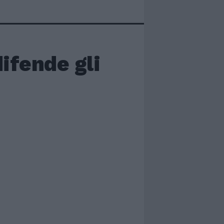
difende gli