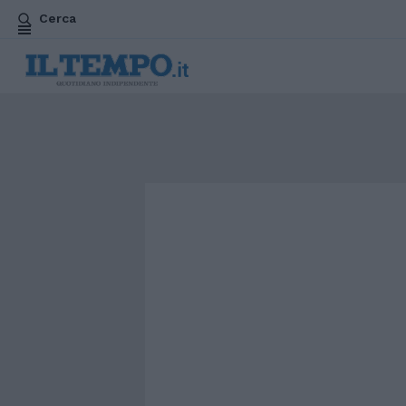
Cerca