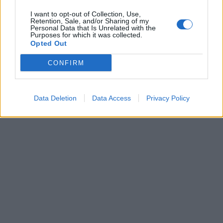
I want to opt-out of Collection, Use,
Retention, Sale, and/or Sharing of my
Personal Data that Is Unrelated with the
Purposes for which it was collected.
Opted Out
CONFIRM
Data Deletion
Data Access
Privacy Policy