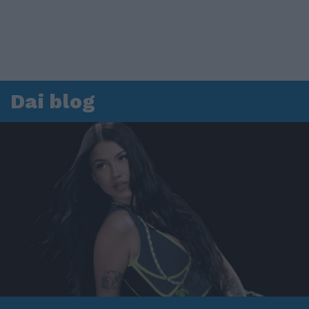
Dai blog