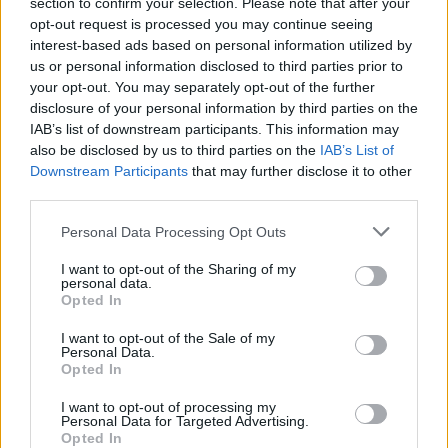
section to confirm your selection. Please note that after your
opt-out request is processed you may continue seeing
interest-based ads based on personal information utilized by
us or personal information disclosed to third parties prior to
your opt-out. You may separately opt-out of the further
disclosure of your personal information by third parties on the
IAB’s list of downstream participants. This information may
also be disclosed by us to third parties on the
IAB’s List of
Downstream Participants
that may further disclose it to other
third parties.
Personal Data Processing Opt Outs
In evidenza
I want to opt-out of the Sharing of my
personal data.
Opted In
I want to opt-out of the Sale of my
Personal Data.
Opted In
I want to opt-out of processing my
Personal Data for Targeted Advertising.
Opted In