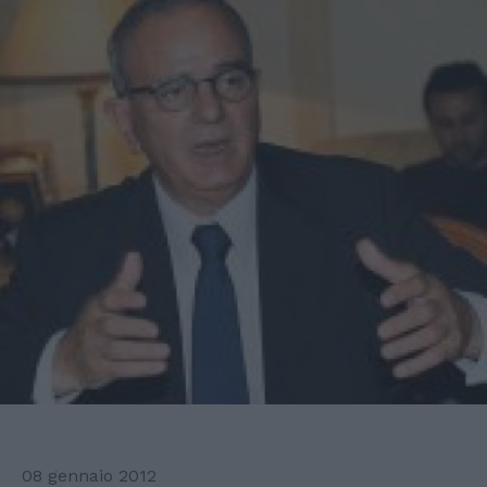
08 gennaio 2012