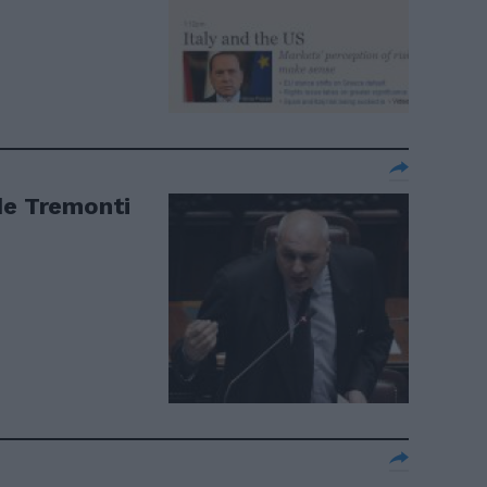
de Tremonti