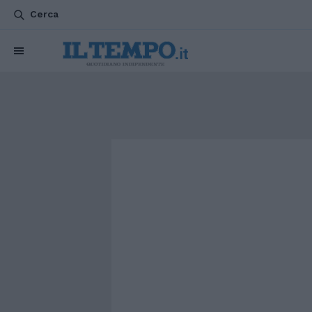
Cerca