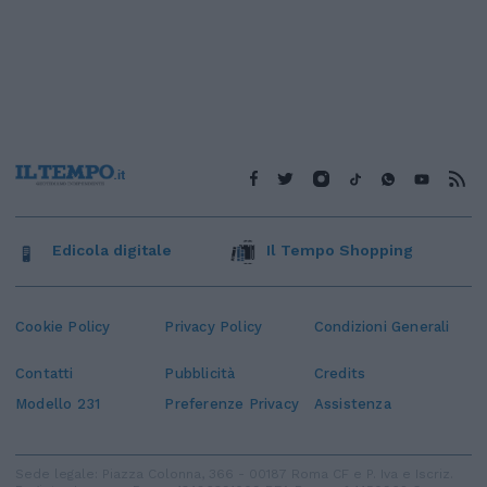
Edicola digitale
Il Tempo Shopping
Cookie Policy
Privacy Policy
Condizioni Generali
Contatti
Pubblicità
Credits
Modello 231
Preferenze Privacy
Assistenza
Sede legale: Piazza Colonna, 366 - 00187 Roma CF e P. Iva e Iscriz.