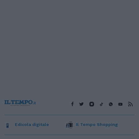
Edicola digitale
Il Tempo Shopping