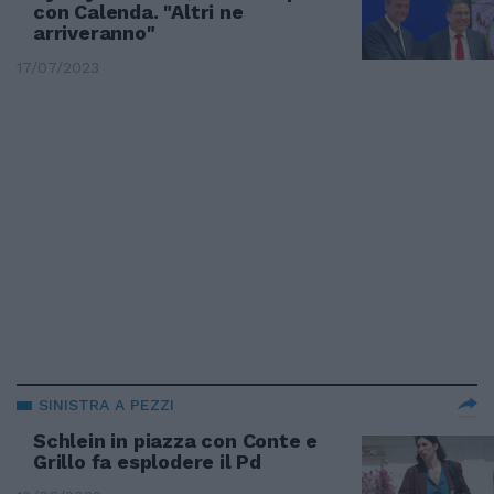
con Calenda. "Altri ne
arriveranno"
17/07/2023
SINISTRA A PEZZI
Schlein in piazza con Conte e
Grillo fa esplodere il Pd