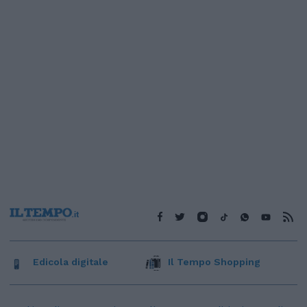
Edicola digitale
Il Tempo Shopping