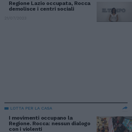
Regione Lazio occupata, Rocca
demolisce i centri sociali
21/07/2023
LOTTA PER LA CASA
I movimenti occupano la
Regione. Rocca: nessun dialogo
con i violenti