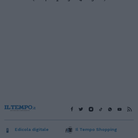
Edicola digitale
Il Tempo Shopping