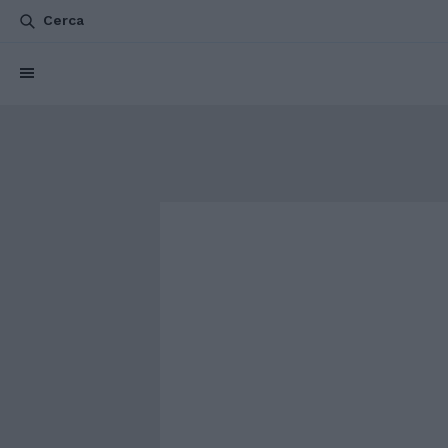
Cerca